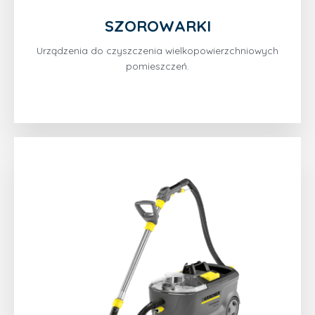
SZOROWARKI
Urządzenia do czyszczenia wielkopowierzchniowych
pomieszczeń.