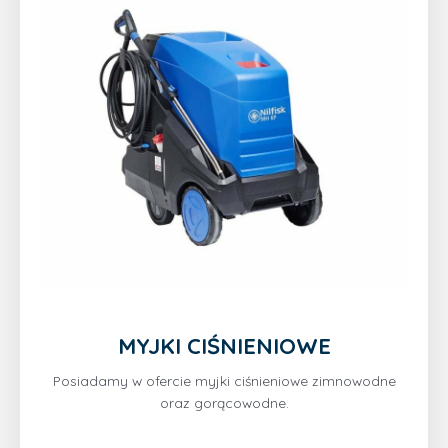
MYJKI CIŚNIENIOWE
Posiadamy w ofercie myjki ciśnieniowe zimnowodne
oraz gorącowodne.